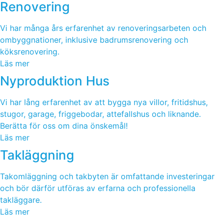
Renovering
Vi har många års erfarenhet av renoveringsarbeten och
ombyggnationer, inklusive badrumsrenovering och
köksrenovering.
Läs mer
Nyproduktion Hus
Vi har lång erfarenhet av att bygga nya villor, fritidshus,
stugor, garage, friggebodar, attefallshus och liknande.
Berätta för oss om dina önskemål!
Läs mer
Takläggning
Takomläggning och takbyten är omfattande investeringar
och bör därför utföras av erfarna och professionella
takläggare.
Läs mer