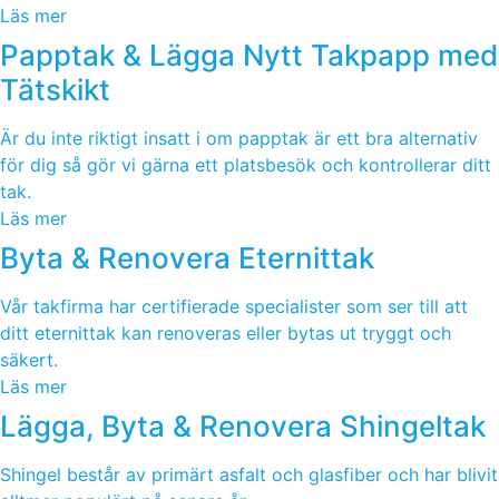
Läs mer
Papptak & Lägga Nytt Takpapp med
Tätskikt
Är du inte riktigt insatt i om papptak är ett bra alternativ
för dig så gör vi gärna ett platsbesök och kontrollerar ditt
tak.
Läs mer
Byta & Renovera Eternittak
Vår takfirma har certifierade specialister som ser till att
ditt eternittak kan renoveras eller bytas ut tryggt och
säkert.
Läs mer
Lägga, Byta & Renovera Shingeltak
Shingel består av primärt asfalt och glasfiber och har blivit