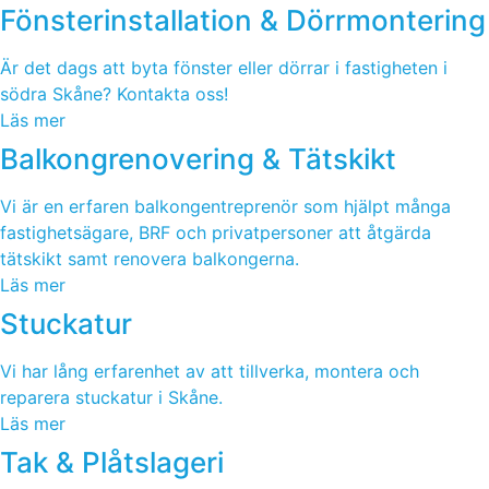
Fönsterinstallation & Dörrmontering
Är det dags att byta fönster eller dörrar i fastigheten i
södra Skåne? Kontakta oss!
Läs mer
Balkongrenovering & Tätskikt
Vi är en erfaren balkongentreprenör som hjälpt många
fastighetsägare, BRF och privatpersoner att åtgärda
tätskikt samt renovera balkongerna.
Läs mer
Stuckatur
Vi har lång erfarenhet av att tillverka, montera och
reparera stuckatur i Skåne.
Läs mer
Tak & Plåtslageri