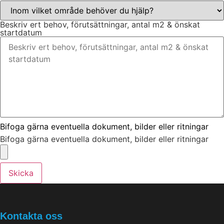
Beskriv ert behov, förutsättningar, antal m2 & önskat
startdatum
Bifoga gärna eventuella dokument, bilder eller ritningar
Bifoga gärna eventuella dokument, bilder eller ritningar
Skicka
Kontakta oss