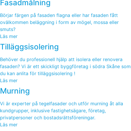
Fasadmålning
Börjar färgen på fasaden flagna eller har fasaden fått
ovälkommen beläggning i form av mögel, mossa eller
smuts?
Läs mer
Tilläggsisolering
Behöver du professionell hjälp att isolera eller renovera
fasaden? Vi är ett skickligt byggföretag i södra Skåne som
du kan anlita för tilläggsisolering !
Läs mer
Murning
Vi är experter på tegelfasader och utför murning åt alla
kundgrupper, inklusive fastighetsägare, företag,
privatpersoner och bostadsrättsföreningar.
Läs mer