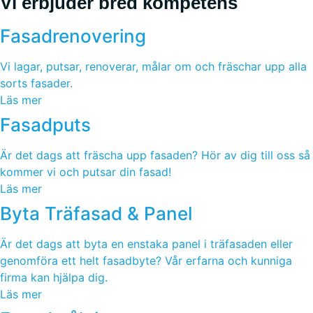
Vi erbjuder bred kompetens
Fasadrenovering
Vi lagar, putsar, renoverar, målar om och fräschar upp alla
sorts fasader.
Läs mer
Fasadputs
Är det dags att fräscha upp fasaden? Hör av dig till oss så
kommer vi och putsar din fasad!
Läs mer
Byta Träfasad & Panel
Är det dags att byta en enstaka panel i träfasaden eller
genomföra ett helt fasadbyte? Vår erfarna och kunniga
firma kan hjälpa dig.
Läs mer