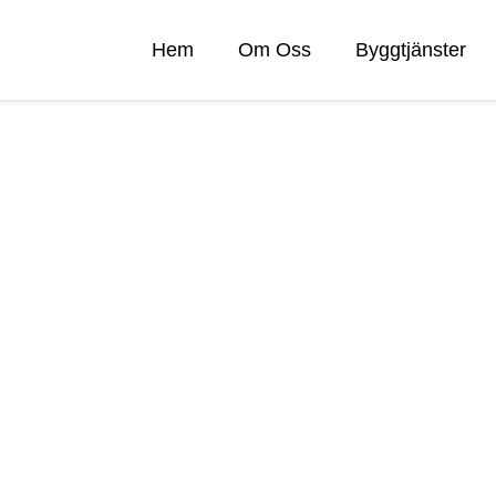
Hem
Om Oss
Byggtjänster