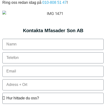
Ring oss redan idag på
010-808 51 47
!
Kontakta Mfasader Son AB