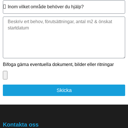
Bifoga gärna eventuella dokument, bilder eller ritningar
Skicka
Kontakta oss