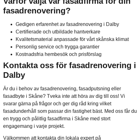
Varför välja vår fasadfirma för din
fasadrenovering?
Gedigen erfarenhet av fasadrenovering i Dalby
Certifierade och utbildade hantverkare
Kvalitetsmaterial anpassade för vårt skånska klimat
Personlig service och trygga garantier
Kostnadsfria hembesök och prisförslag
Kontakta oss för fasadrenovering i
Dalby
Är du i behov av fasadrenovering, fasadputsning eller
fasadbyte i Skåne? Tveka inte att höra av dig till oss! Vi
svarar gärna på frågor och ger dig råd kring vilket
fasadunderhåll som passar din fastighet bäst. Med oss får du
en trygg och pålitlig fasadfirma i Skåne med stort
engagemang i varje projekt.
Välkommen att kontakta din lokala expert på