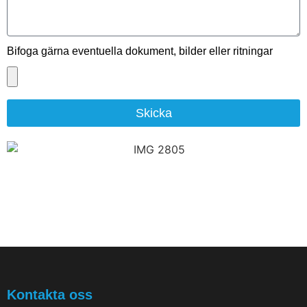
Bifoga gärna eventuella dokument, bilder eller ritningar
Skicka
Kontakta oss