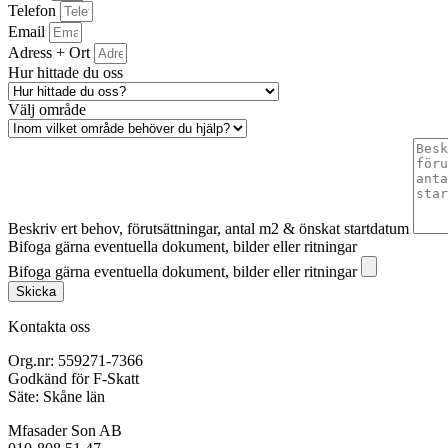
Telefon
Email
Adress + Ort
Hur hittade du oss
Välj område
Beskriv ert behov, förutsättningar, antal m2 & önskat startdatum
Bifoga gärna eventuella dokument, bilder eller ritningar
Bifoga gärna eventuella dokument, bilder eller ritningar
Skicka
Kontakta oss
Org.nr: 559271-7366
Godkänd för F-Skatt
Säte: Skåne län
Mfasader Son AB