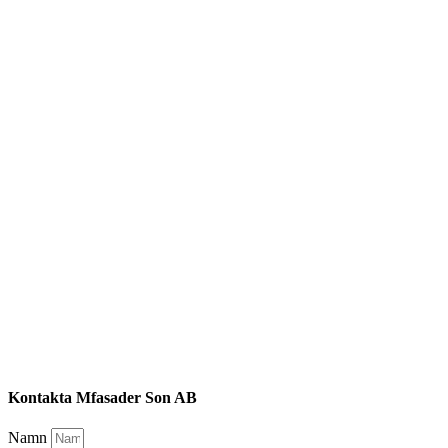
Kontakta Mfasader Son AB
Namn