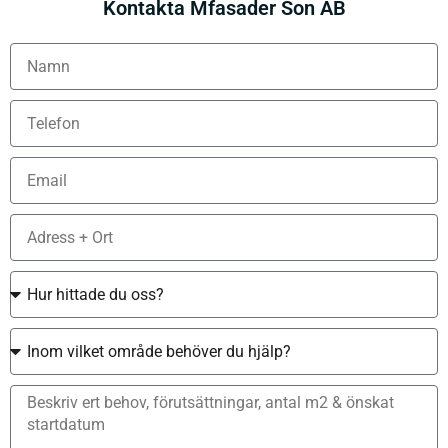
Kontakta Mfasader Son AB