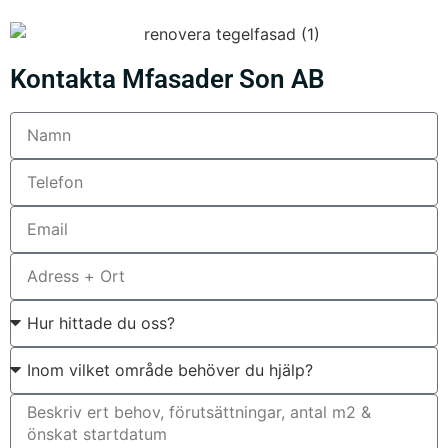
Kontakta Mfasader Son AB