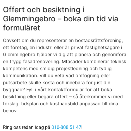
Offert och besiktning i
Glemmingebro – boka din tid via
formuläret
Oavsett om du representerar en bostadsrättsförening,
ett företag, en industri eller är privat fastighetsägare i
Glemmingebro hjälper vi dig att planera och genomföra
en trygg fasadrenovering. Mfasader kombinerar teknisk
kompetens med smidig projektledning och tydlig
kommunikation. Vill du veta vad omfogning eller
putsarbete skulle kosta och innebära för just din
byggnad? Fyll i vårt kontaktformulär för att boka
besiktning eller begära offert – så återkommer vi med
förslag, tidsplan och kostnadsbild anpassad till dina
behov.
Ring oss redan idag på
010-808 51 47
!