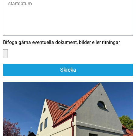
Bifoga gärna eventuella dokument, bilder eller ritningar
Skicka