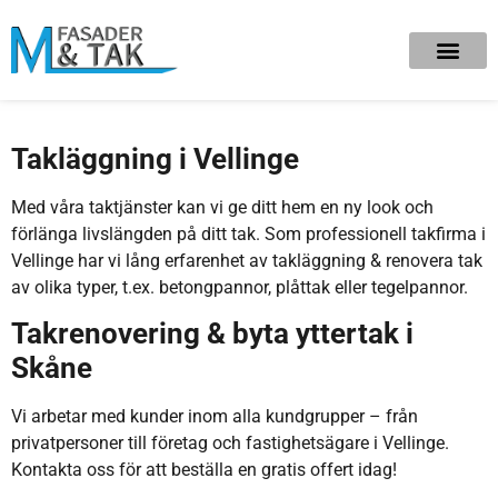
Takläggning i Vellinge
Med våra taktjänster kan vi ge ditt hem en ny look och
förlänga livslängden på ditt tak. Som professionell takfirma i
Vellinge har vi lång erfarenhet av takläggning & renovera tak
av olika typer, t.ex. betongpannor, plåttak eller tegelpannor.
Takrenovering & byta yttertak i
Skåne
Vi arbetar med kunder inom alla kundgrupper – från
privatpersoner till företag och fastighetsägare i Vellinge.
Kontakta oss för att beställa en gratis offert idag!