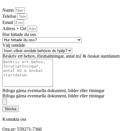
Namn
Telefon
Email
Adress + Ort
Hur hittade du oss
Välj område
Beskriv ert behov, förutsättningar, antal m2 & önskat startdatum
Bifoga gärna eventuella dokument, bilder eller ritningar
Bifoga gärna eventuella dokument, bilder eller ritningar
Skicka
Kontakta oss
Org.nr: 559271-7366