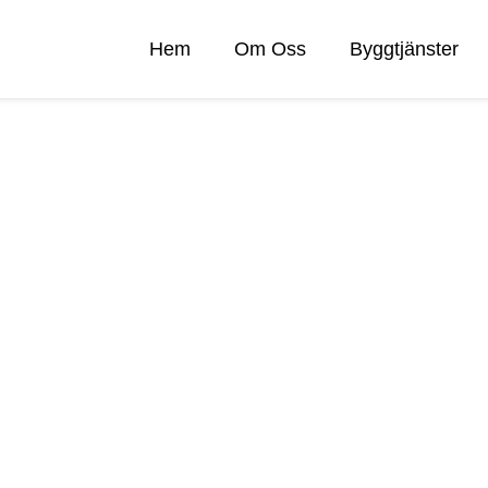
Hem
Om Oss
Byggtjänster