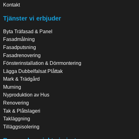
Kontakt
Tjänster vi erbjuder
Byta Träfasad & Panel
Fasadmålning
Fasadputsning
Fasadrenovering
Fönsterinstallation & Dörrmontering
Lägga Dubbelfalsat Plåttak
Mark & Trädgård
Murning
Nyproduktion av Hus
Renovering
Tak & Plåtslageri
Takläggning
Tilläggsisolering