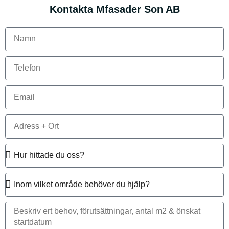
Kontakta Mfasader Son AB