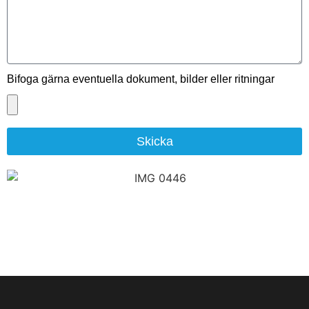
Bifoga gärna eventuella dokument, bilder eller ritningar
Skicka