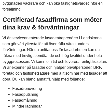
byggnaden vackrare och kan öka fastighetsvärdet inför en
försäljning.
Certifierad fasadfirma som möter
dina krav & förväntningar
Vi är serviceorienterade fasadentreprenörer i Landskrona
som gör vårt yttersta för att överträffa våra kunders
förväntningar. När du anlitar oss för fasadarbeten kan du
räkna med trevligt bemötande och hög kvalitet under hela
byggprocessen. Vi kommer i tid och levererar enligt tidsplan.
Vi är experter på fasader och hjälper privatpersoner, BRF,
företag och fastighetsägare med allt som har med fasader att
göra. Du kan bland annat få hjälp med följande:
Fasadrenovering
Fasadputsning
Fasadmålning
Mindre lagningar