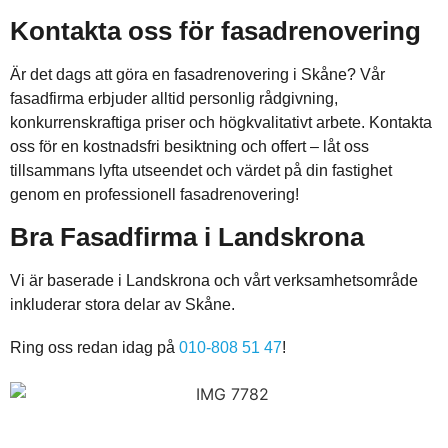
Kontakta oss för fasadrenovering
Är det dags att göra en fasadrenovering i Skåne? Vår
fasadfirma erbjuder alltid personlig rådgivning,
konkurrenskraftiga priser och högkvalitativt arbete. Kontakta
oss för en kostnadsfri besiktning och offert – låt oss
tillsammans lyfta utseendet och värdet på din fastighet
genom en professionell fasadrenovering!
Bra Fasadfirma i Landskrona
Vi är baserade i Landskrona och vårt verksamhetsområde
inkluderar stora delar av Skåne.
Ring oss redan idag på
010-808 51 47
!