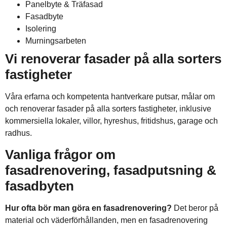
Panelbyte & Träfasad
Fasadbyte
Isolering
Murningsarbeten
Vi renoverar fasader på alla sorters
fastigheter
Våra erfarna och kompetenta hantverkare putsar, målar om
och renoverar fasader på alla sorters fastigheter, inklusive
kommersiella lokaler, villor, hyreshus, fritidshus, garage och
radhus.
Vanliga frågor om
fasadrenovering, fasadputsning &
fasadbyten
Hur ofta bör man göra en fasadrenovering?
Det beror på
material och väderförhållanden, men en fasadrenovering